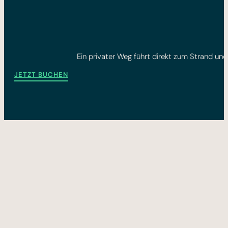
Ein privater Weg führt direkt zum Strand und 
JETZT BUCHEN