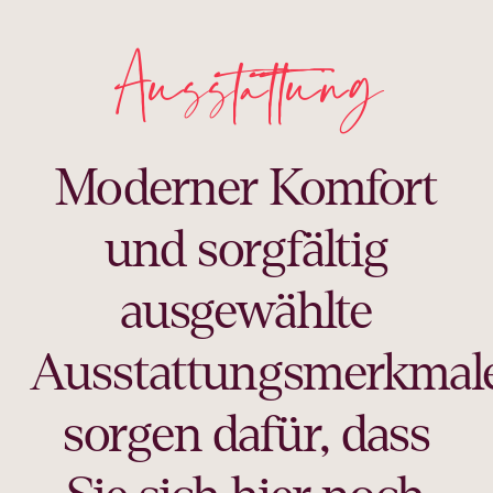
Ausstattung
Moderner Komfort
und sorgfältig
ausgewählte
Ausstattungsmerkmal
sorgen dafür, dass