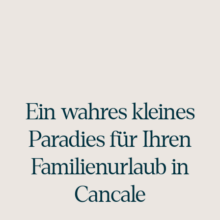
Ein wahres kleines
Paradies für Ihren
Familienurlaub in
Cancale