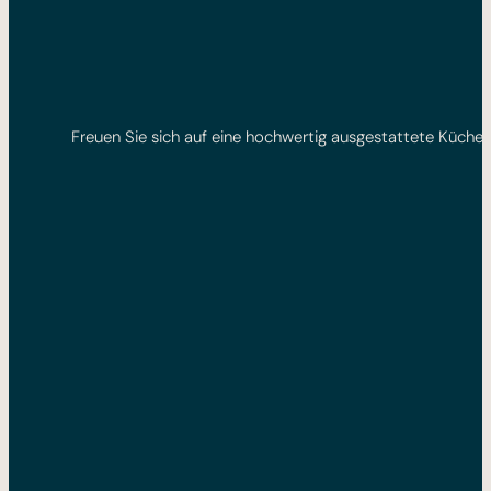
Freuen Sie sich auf eine hochwertig ausgestattete Küch