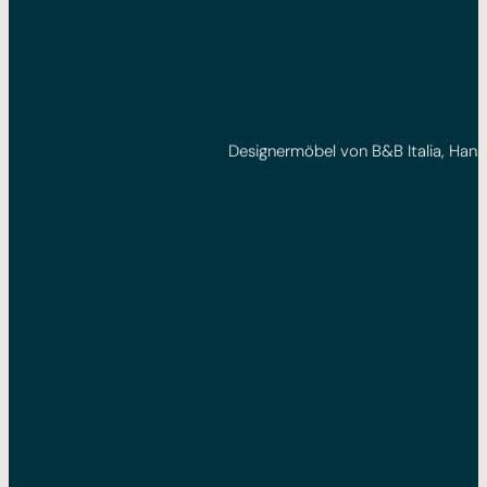
Designermöbel von B&B Italia, Hanse