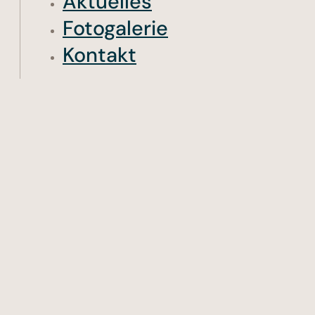
Aktuelles
Fotogalerie
Kontakt