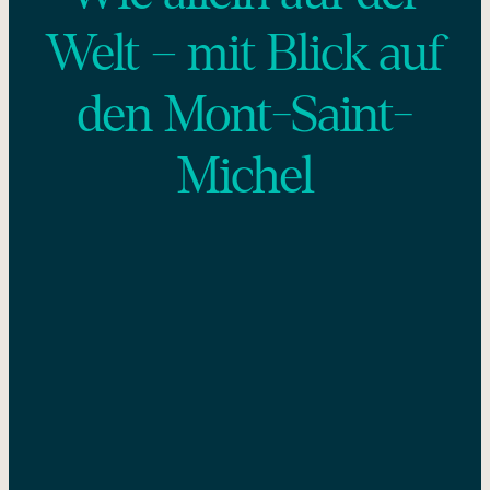
Welt – mit Blick auf
den Mont-Saint-
Michel