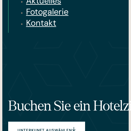
Aktuelles
Fotogalerie
Kontakt
Buchen Sie ein Hotelz
UNTERKUNFT AUSWÄHLEN