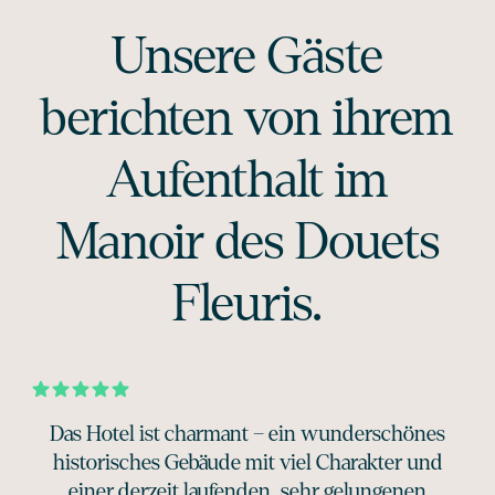
Unsere Gäste
berichten von ihrem
Aufenthalt im
Manoir des Douets
Fleuris.
Das Hotel ist charmant – ein wunderschönes
historisches Gebäude mit viel Charakter und
einer derzeit laufenden, sehr gelungenen