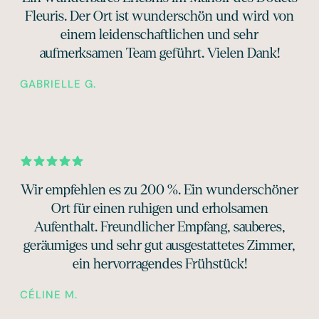
Fleuris. Der Ort ist wunderschön und wird von
einem leidenschaftlichen und sehr
aufmerksamen Team geführt. Vielen Dank!
GABRIELLE G.
Wir empfehlen es zu 200 %. Ein wunderschöner
Ort für einen ruhigen und erholsamen
Aufenthalt. Freundlicher Empfang, sauberes,
geräumiges und sehr gut ausgestattetes Zimmer,
ein hervorragendes Frühstück!
CÉLINE M.