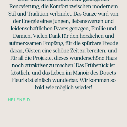
Renovierung, die Komfort zwischen modernem
Stil und Tradition verbindet. Das Ganze wird von
der Energie eines jungen, liebenswerten und
leidenschaftlichen Paares getragen, Emilie und
Damien. Vielen Dank für den herzlichen und
aufmerksamen Empfang, für die spürbare Freude
daran, Gästen eine schöne Zeit zu bereiten, und
für all die Projekte, dieses wunderschöne Haus
noch attraktiver zu machen! Das Frühstück ist
köstlich, und das Leben im Manoir des Douets
Fleuris ist einfach wunderbar. Wir kommen so
bald wie möglich wieder!
HELENE D.