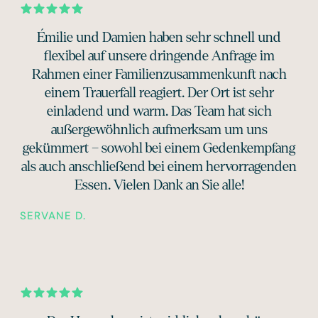
Émilie und Damien haben sehr schnell und
flexibel auf unsere dringende Anfrage im
Rahmen einer Familienzusammenkunft nach
einem Trauerfall reagiert. Der Ort ist sehr
einladend und warm. Das Team hat sich
außergewöhnlich aufmerksam um uns
gekümmert – sowohl bei einem Gedenkempfang
als auch anschließend bei einem hervorragenden
Essen. Vielen Dank an Sie alle!
SERVANE D.