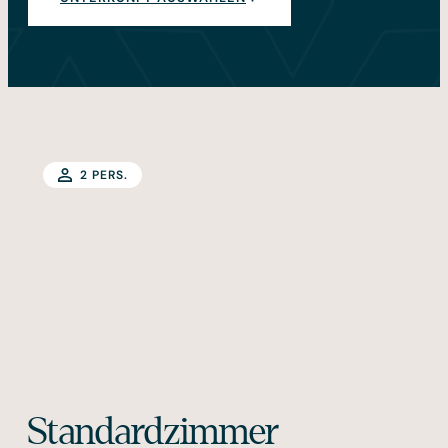
2 PERS.
Standardzimmer