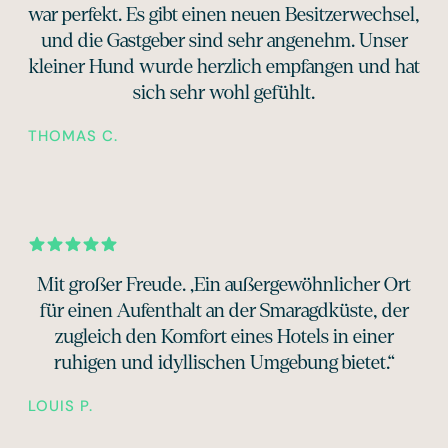
war perfekt. Es gibt einen neuen Besitzerwechsel,
und die Gastgeber sind sehr angenehm. Unser
kleiner Hund wurde herzlich empfangen und hat
sich sehr wohl gefühlt.
THOMAS C.
Mit großer Freude. „Ein außergewöhnlicher Ort
für einen Aufenthalt an der Smaragdküste, der
zugleich den Komfort eines Hotels in einer
ruhigen und idyllischen Umgebung bietet.“
LOUIS P.