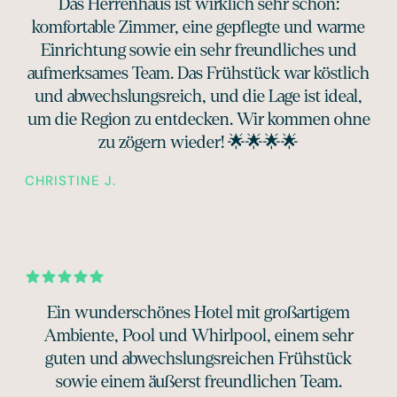
Das Herrenhaus ist wirklich sehr schön:
komfortable Zimmer, eine gepflegte und warme
Einrichtung sowie ein sehr freundliches und
aufmerksames Team. Das Frühstück war köstlich
und abwechslungsreich, und die Lage ist ideal,
um die Region zu entdecken. Wir kommen ohne
zu zögern wieder! 🌟🌟🌟🌟
CHRISTINE J.
Ein wunderschönes Hotel mit großartigem
Ambiente, Pool und Whirlpool, einem sehr
guten und abwechslungsreichen Frühstück
sowie einem äußerst freundlichen Team.