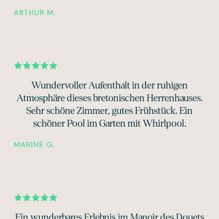
ARTHUR M.
Wundervoller Aufenthalt in der ruhigen
Atmosphäre dieses bretonischen Herrenhauses.
Sehr schöne Zimmer, gutes Frühstück. Ein
schöner Pool im Garten mit Whirlpool.
MARINE G.
Ein wunderbares Erlebnis im Manoir des Douets