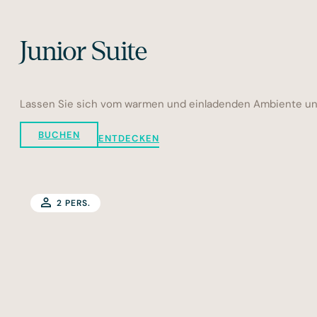
Junior Suite
Lassen Sie sich vom warmen und einladenden Ambiente unsere
BUCHEN
ENTDECKEN
2 PERS.