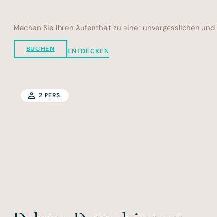
Machen Sie Ihren Aufenthalt zu einer unvergesslichen und 
BUCHEN
ENTDECKEN
2 PERS.