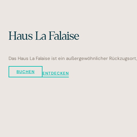
Haus La Falaise
Das Haus La Falaise ist ein außergewöhnlicher Rückzugsort, 
BUCHEN
ENTDECKEN