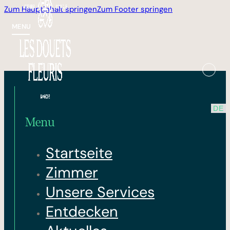
Zum Hauptinhalt springen
Zum Footer springen
MENU
Menu
Startseite
Zimmer
Unsere Services
Entdecken