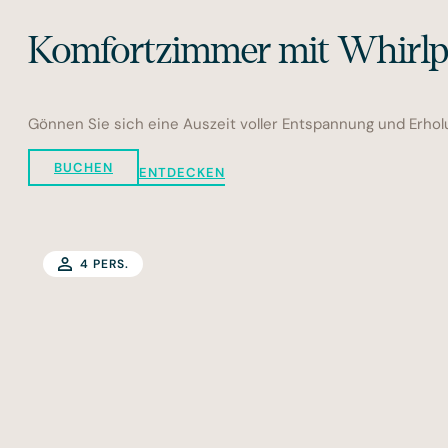
Komfortzimmer mit Whirlp
Gönnen Sie sich eine Auszeit voller Entspannung und Erhol
BUCHEN
ENTDECKEN
4 PERS.