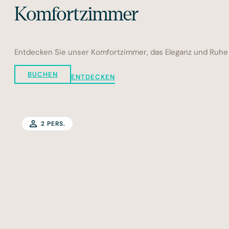
Komfortzimmer
Entdecken Sie unser Komfortzimmer, das Eleganz und Ruhe 
BUCHEN
ENTDECKEN
2 PERS.