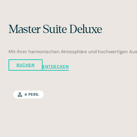
Master Suite Deluxe
Mit ihrer harmonischen Atmosphäre und hochwertigen Aussta
BUCHEN
ENTDECKEN
4 PERS.