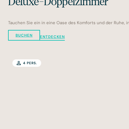
Deluxe-Doppelzimmer
Tauchen Sie ein in eine Oase des Komforts und der Ruhe, in
BUCHEN
ENTDECKEN
4 PERS.