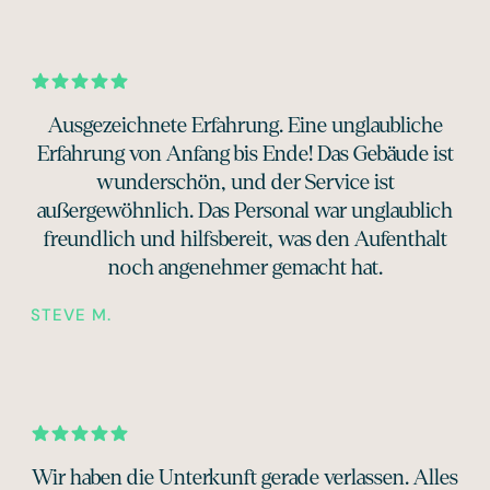
Ausgezeichnete Erfahrung. Eine unglaubliche
Erfahrung von Anfang bis Ende! Das Gebäude ist
wunderschön, und der Service ist
außergewöhnlich. Das Personal war unglaublich
freundlich und hilfsbereit, was den Aufenthalt
noch angenehmer gemacht hat.
STEVE M.
Wir haben die Unterkunft gerade verlassen. Alles